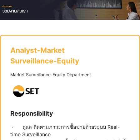
Analyst-Market
Surveillance-Equity
Market Surveillance-Equity Department
Responsibility
​ · ดูแล ติดตามภาวะการซื้อขายด้วยระบบ Real-
time Surveillance