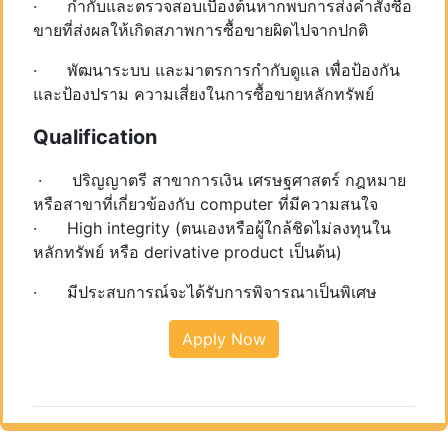
· กำกับและตรวจสอบเบื้องต้นหากพบการส่งคำสั่งซื้อ
ขายที่ส่งผลให้เกิดสภาพการซื้อขายผิดไปจากปกติ
· พัฒนาระบบ และมาตรการกำกับดูแล เพื่อป้องกัน
และป้องปราม ความเสี่ยงในการซื้อขายหลักทรัพย์
Qualification
​ · ปริญญาตรี สาขาการเงิน เศรษฐศาสตร์ กฎหมาย
หรือสาขาที่เกี่ยวข้องกับ computer ที่มีความสนใจ
· High integrity (ตนเองหรือผู้ใกล้ชิดไม่ลงทุนใน
หลักทรัพย์ หรือ derivative product เป็นต้น)
· มีประสบการณ์จะได้รับการพิจารณาเป็นพิเศษ
Apply Now