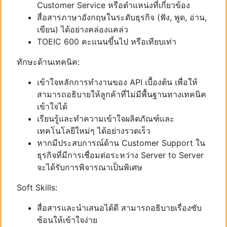
Customer Service หรือตำแหน่งที่เกี่ยวข้อง
สื่อสารภาษาอังกฤษในระดับธุรกิจ (ฟัง, พูด, อ่าน,
เขียน) ได้อย่างคล่องแคล่ว
TOEIC 600 คะแนนขึ้นไป หรือเทียบเท่า
ทักษะด้านเทคนิค:
เข้าใจหลักการทำงานของ API เบื้องต้น เพื่อให้
สามารถอธิบายให้ลูกค้าที่ไม่มีพื้นฐานทางเทคนิค
เข้าใจได้
เรียนรู้และทำความเข้าใจผลิตภัณฑ์และ
เทคโนโลยีใหม่ๆ ได้อย่างรวดเร็ว
หากมีประสบการณ์ด้าน Customer Support ใน
ธุรกิจที่มีการเชื่อมต่อระหว่าง Server to Server
จะได้รับการพิจารณาเป็นพิเศษ
Soft Skills:
สื่อสารและนำเสนอได้ดี สามารถอธิบายเรื่องซับ
ซ้อนให้เข้าใจง่าย