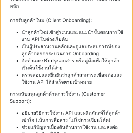
หลัก
การรับลูกค้าใหม่ (Client Onboarding):
นำลูกค้าใหม่เข้าสู่ระบบและแนะนำขั้นตอนการใช้
งาน API ในช่วงเริ่มต้น
เป็นผู้ประสานงานหลักและดูแลประสบการณ์ของ
ลูกค้าตลอดกระบวนการ Onboarding
จัดทำและปรับปรุงเอกสาร หรือคู่มือเพื่อให้ลูกค้า
เริ่มต้นใช้งานได้ง่าย
ตรวจสอบและยืนยันว่าลูกค้าสามารถเชื่อมต่อและ
ใช้งาน API ได้สำเร็จตามเป้าหมาย
การสนับสนุนลูกค้าด้านการใช้งาน (Customer
Support):
อธิบายวิธีการใช้งาน API และผลิตภัณฑ์ให้ลูกค้า
เข้าใจ (เน้นการสื่อสาร ไม่ใช่การเขียนโค้ด)
ช่วยแก้ปัญหาเบื้องต้นด้านการใช้งาน และส่งต่อ