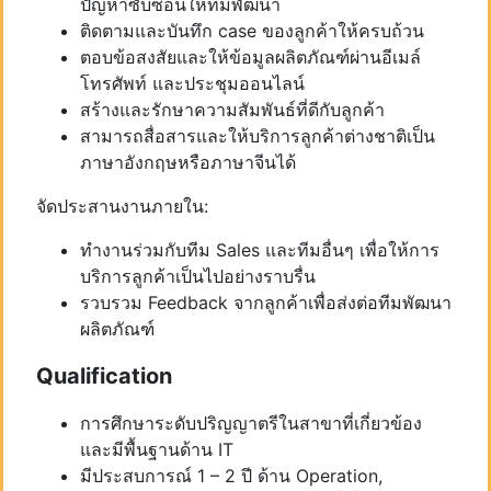
ปัญหาซับซ้อนให้ทีมพัฒนา
ติดตามและบันทึก case ของลูกค้าให้ครบถ้วน
ตอบข้อสงสัยและให้ข้อมูลผลิตภัณฑ์ผ่านอีเมล์
โทรศัพท์ และประชุมออนไลน์
สร้างและรักษาความสัมพันธ์ที่ดีกับลูกค้า
สามารถสื่อสารและให้บริการลูกค้าต่างชาติเป็น
ภาษาอังกฤษหรือภาษาจีนได้
จัดประสานงานภายใน:
ทำงานร่วมกับทีม Sales และทีมอื่นๆ เพื่อให้การ
บริการลูกค้าเป็นไปอย่างราบรื่น
รวบรวม Feedback จากลูกค้าเพื่อส่งต่อทีมพัฒนา
ผลิตภัณฑ์
Qualification
​การศึกษาระดับปริญญาตรีในสาขาที่เกี่ยวข้อง
และมีพื้นฐานด้าน IT
มีประสบการณ์ 1 – 2 ปี ด้าน Operation,