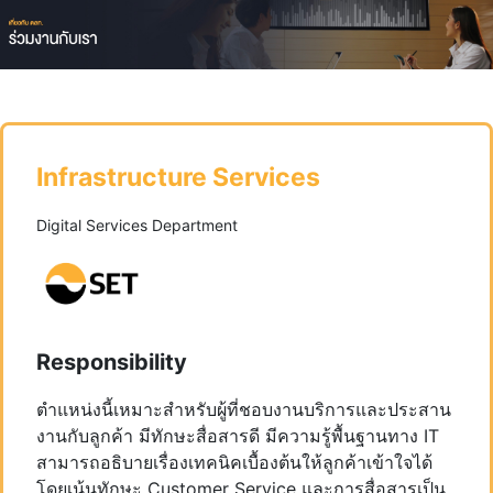
Infrastructure Services
Digital Services Department
Responsibility
ตำแหน่งนี้เหมาะสำหรับผู้ที่ชอบงานบริการและประสาน
งานกับลูกค้า มีทักษะสื่อสารดี มีความรู้พื้นฐานทาง IT
สามารถอธิบายเรื่องเทคนิคเบื้องต้นให้ลูกค้าเข้าใจได้
โดยเน้นทักษะ Customer
Service และการสื่อสารเป็น